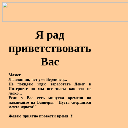
Я рад
приветствовать
Вас
Master...
Львовянин, нет уже Берлинец...
Не покидаю идею заработать Денег в
Интернете но мы все знаем как это не
легко...
Если у Вас есть минутка времени по
нажимайте на Баннеры, "Пусть свершится
мечта идиота!"
Желаю приятно провести время !!!