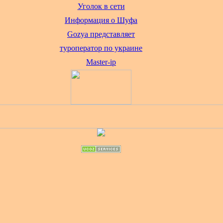
Уголок в сети
Информация о Шуфа
Gozya представляет
туроператор по украине
Master-ip